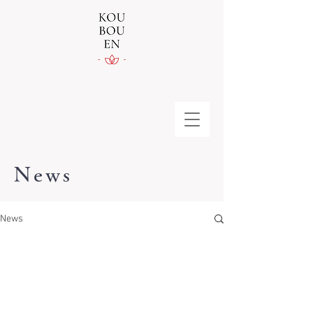
News
News