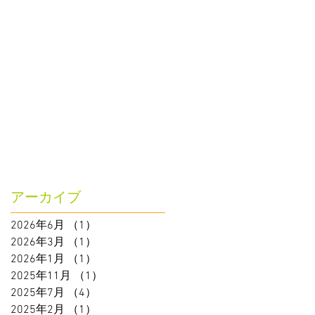
アーカイブ
2026年6月
（1）
1件の記事
2026年3月
（1）
1件の記事
2026年1月
（1）
1件の記事
2025年11月
（1）
1件の記事
2025年7月
（4）
4件の記事
2025年2月
（1）
1件の記事