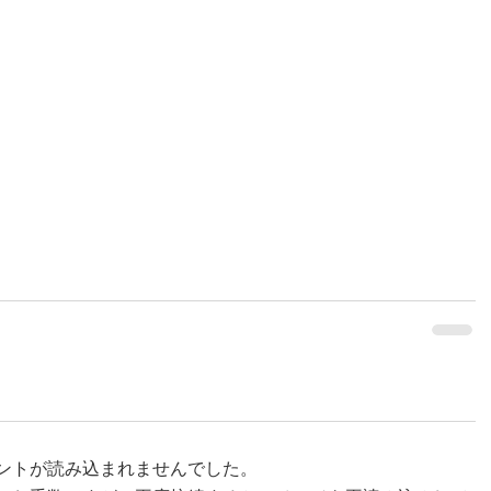
ントが読み込まれませんでした。