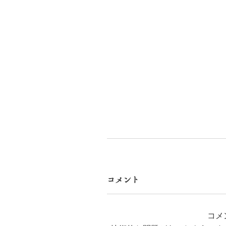
コメント
コメ