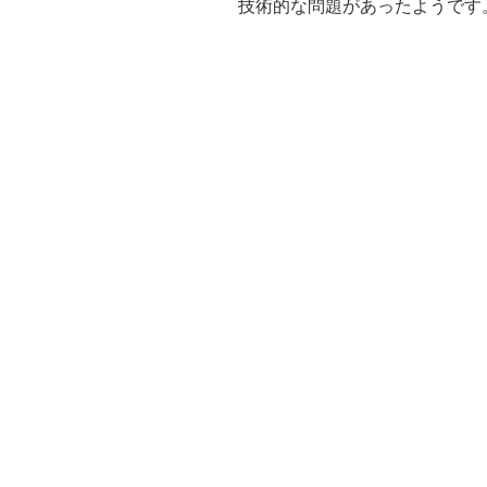
技術的な問題があったようです