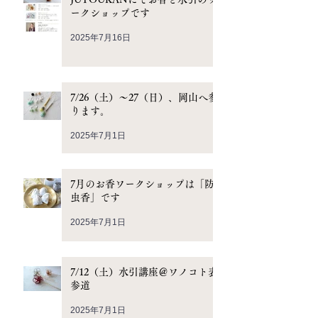
ークショップです
2025年7月16日
7/26（土）〜27（日）、岡山へ参
ります。
2025年7月1日
7月のお香ワークショップは「防
虫香」です
2025年7月1日
7/12（土）水引講座＠ワノコト表
参道
2025年7月1日