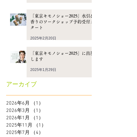
「東京キモノショー2025」水引＆
香りのワークショップ予約受付ス
タート
2025年2月20日
「東京キモノショー2025」に出展
します
2025年1月29日
アーカイブ
2026年6月
（1）
1件の記事
2026年3月
（1）
1件の記事
2026年1月
（1）
1件の記事
2025年11月
（1）
1件の記事
2025年7月
（4）
4件の記事