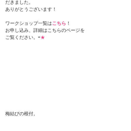
だきました。
ありがとうございます！
ワークショップ一覧は
こちら
！
お申し込み、詳細はこちらのページを
ご覧ください。⇨
★
梅結びの根付。