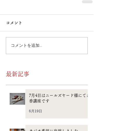
コメント
コメントを追加…
最新記事
7月4日はニールズヤード様にてお
香講座です
6月19日