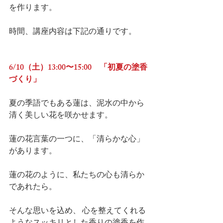
を作ります。
時間、講座内容は下記の通りです。
6/10（土）13:00〜15:00　「初夏の塗香
づくり」
夏の季語でもある蓮は、泥水の中から
清く美しい花を咲かせます。
蓮の花言葉の一つに、「清らかな心」
があります。
蓮の花のように、私たちの心も清らか
であれたら。
そんな思いを込め、 心を整えてくれる