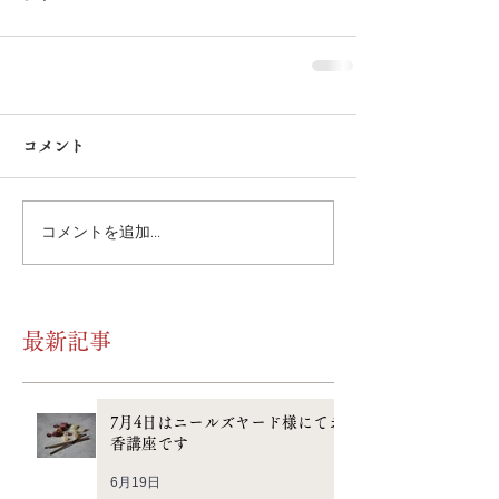
コメント
コメントを追加…
最新記事
7月4日はニールズヤード様にてお
香講座です
6月19日