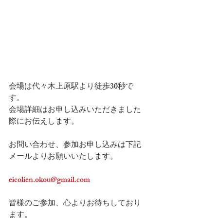
会場は代々木上原駅より徒歩30秒で
す。
会場詳細はお申し込みいただきました
際にお伝えします。
お問い合わせ、参加お申し込みは下記
メールよりお願いいたします。
eicolien.okou@gmail.com
皆様のご参加、心よりお待ちしており
ます。