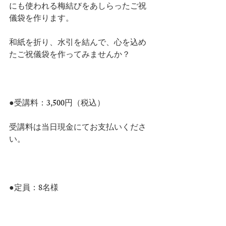
にも使われる梅結びをあしらったご祝
儀袋を作ります。
和紙を折り、水引を結んで、心を込め
たご祝儀袋を作ってみませんか？
●受講料：3,500円（税込）
受講料は当日現金にてお支払いくださ
い。
●定員：8名様