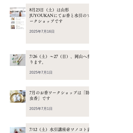
8月23日（土）は山形
JUYOUKANにてお香と水引のワ
ークショップです
2025年7月16日
7/26（土）〜27（日）、岡山へ参
ります。
2025年7月1日
7月のお香ワークショップは「防
虫香」です
2025年7月1日
7/12（土）水引講座＠ワノコト表