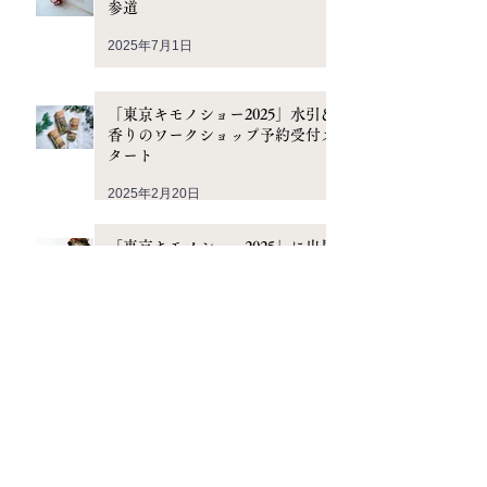
参道
2025年7月1日
「東京キモノショー2025」水引＆
香りのワークショップ予約受付ス
タート
2025年2月20日
「東京キモノショー2025」に出展
します
2025年1月29日
アーカイブ
2026年6月
（1）
1件の記事
2026年3月
（1）
1件の記事
2026年1月
（1）
1件の記事