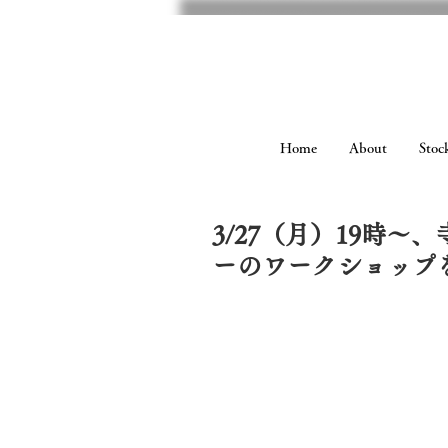
Home
About
Stock
3/27（月）19時
ーのワークショップ