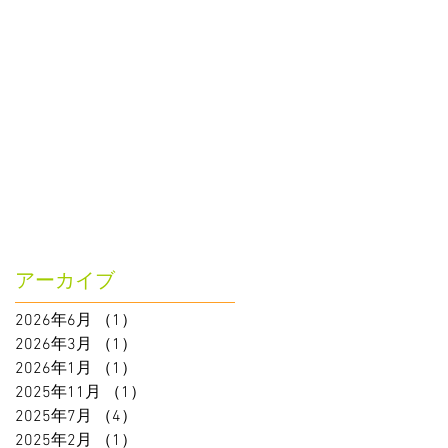
アーカイブ
2026年6月
（1）
1件の記事
2026年3月
（1）
1件の記事
2026年1月
（1）
1件の記事
2025年11月
（1）
1件の記事
2025年7月
（4）
4件の記事
2025年2月
（1）
1件の記事